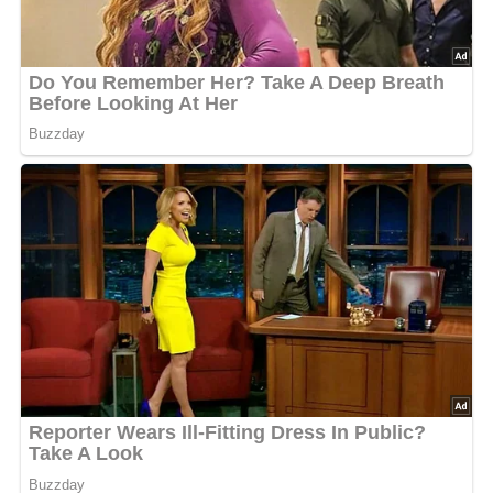
Informationen zu den Zutaten
Verwende am besten frische Zutaten, um den besten
Geschmack zu erzielen. Wenn möglich, greife zu
regionalen und saisonalen Produkten.