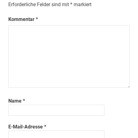
Erforderliche Felder sind mit
*
markiert
Kommentar
*
Name
*
E-Mail-Adresse
*