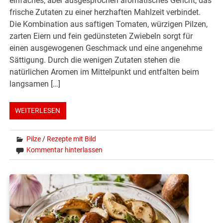
einfaches, aber ausgesprochen aromatisches Gericht, das
frische Zutaten zu einer herzhaften Mahlzeit verbindet.
Die Kombination aus saftigen Tomaten, würzigen Pilzen,
zarten Eiern und fein gedünsteten Zwiebeln sorgt für
einen ausgewogenen Geschmack und eine angenehme
Sättigung. Durch die wenigen Zutaten stehen die
natürlichen Aromen im Mittelpunkt und entfalten beim
langsamen […]
WEITERLESEN
Pilze
/
Rezepte mit Bild
Kommentar hinterlassen