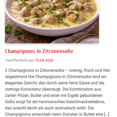
Champignons in Zitronensoße
Veröffentlicht am
19.04.2026
2 Champignons in Zitronensoße – cremig, frisch und fein
abgestimmt Die Champignons in Zitronensoße sind ein
elegantes Gericht, das durch seine feine Säure und die
cremige Konsistenz überzeugt. Die Kombination aus
zarten Pilzen, Butter und einer mit Eigelb gebundenen
Soße sorgt für ein harmonisches Geschmackserlebnis,
das sowohl leicht als auch aromatisch wirkt. Die
Champignons entwickeln beim Dünsten in Butter eine […]