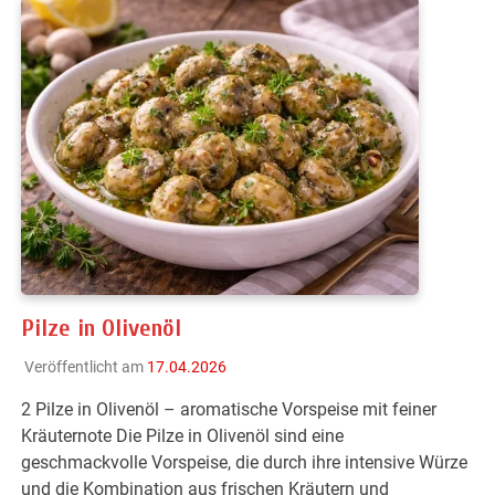
Pilze in Olivenöl
Veröffentlicht am
17.04.2026
2 Pilze in Olivenöl – aromatische Vorspeise mit feiner
Kräuternote Die Pilze in Olivenöl sind eine
geschmackvolle Vorspeise, die durch ihre intensive Würze
und die Kombination aus frischen Kräutern und