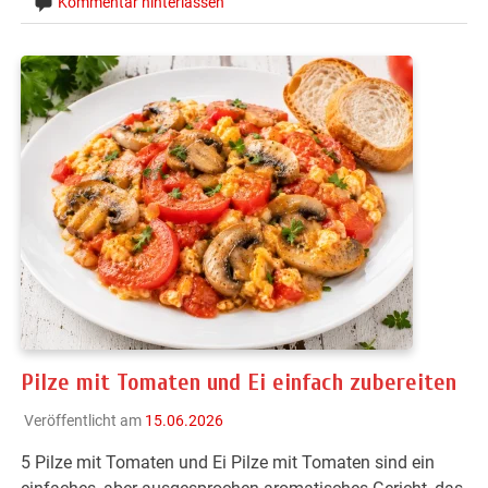
Kommentar hinterlassen
Pilze mit Tomaten und Ei einfach zubereiten
Veröffentlicht am
15.06.2026
5 Pilze mit Tomaten und Ei Pilze mit Tomaten sind ein