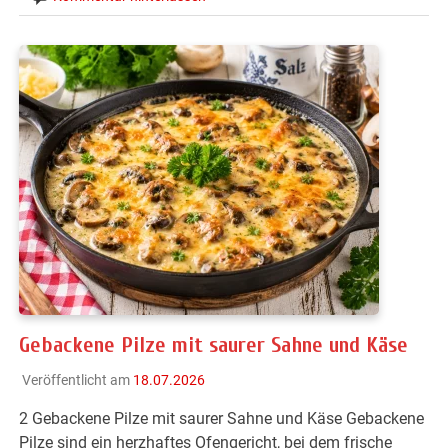
Gebackene Pilze mit saurer Sahne und Käse
Veröffentlicht am
18.07.2026
2 Gebackene Pilze mit saurer Sahne und Käse Gebackene
Pilze sind ein herzhaftes Ofengericht, bei dem frische