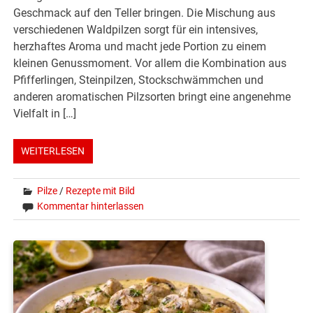
Geschmack auf den Teller bringen. Die Mischung aus
verschiedenen Waldpilzen sorgt für ein intensives,
herzhaftes Aroma und macht jede Portion zu einem
kleinen Genussmoment. Vor allem die Kombination aus
Pfifferlingen, Steinpilzen, Stockschwämmchen und
anderen aromatischen Pilzsorten bringt eine angenehme
Vielfalt in […]
WEITERLESEN
Pilze
/
Rezepte mit Bild
Kommentar hinterlassen