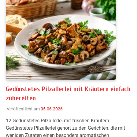
Gedünstetes Pilzallerlei mit Kräutern einfach
zubereiten
Veröffentlicht am
05.06.2026
12 Gedünstetes Pilzallerlei mit frischen Kräutern
Gedünstetes Pilzallerlei gehört zu den Gerichten, die mit
wenigen Zutaten einen besonders aromatischen