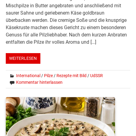
Mischpilze in Butter angebraten und anschließend mit
saurer Sahne und geriebenem Käse goldbraun
überbacken werden. Die cremige Soße und die knusprige
Käsekruste machen dieses Gericht zu einem besonderen
Genuss für alle Pilzliebhaber. Nach dem kurzen Anbraten
entfalten die Pilze ihr volles Aroma und […]
WEITERLESEN
International
/
Pilze
/
Rezepte mit Bild
/
UdSSR
Kommentar hinterlassen