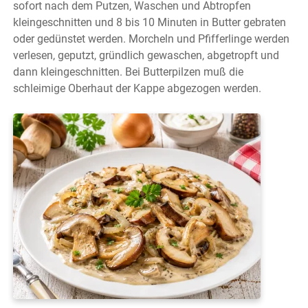
sofort nach dem Putzen, Waschen und Abtropfen
kleingeschnitten und 8 bis 10 Minuten in Butter gebraten
oder gedünstet werden. Morcheln und Pfifferlinge werden
verlesen, geputzt, gründlich gewaschen, abgetropft und
dann kleingeschnitten. Bei Butterpilzen muß die
schleimige Oberhaut der Kappe abgezogen werden.