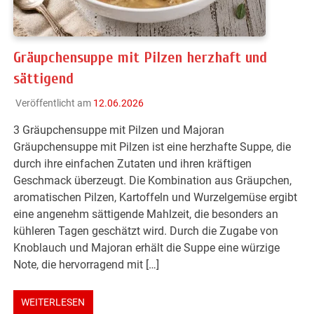
Gräupchensuppe mit Pilzen herzhaft und
sättigend
Veröffentlicht am
12.06.2026
3 Gräupchensuppe mit Pilzen und Majoran
Gräupchensuppe mit Pilzen ist eine herzhafte Suppe, die
durch ihre einfachen Zutaten und ihren kräftigen
Geschmack überzeugt. Die Kombination aus Gräupchen,
aromatischen Pilzen, Kartoffeln und Wurzelgemüse ergibt
eine angenehm sättigende Mahlzeit, die besonders an
kühleren Tagen geschätzt wird. Durch die Zugabe von
Knoblauch und Majoran erhält die Suppe eine würzige
Note, die hervorragend mit […]
WEITERLESEN