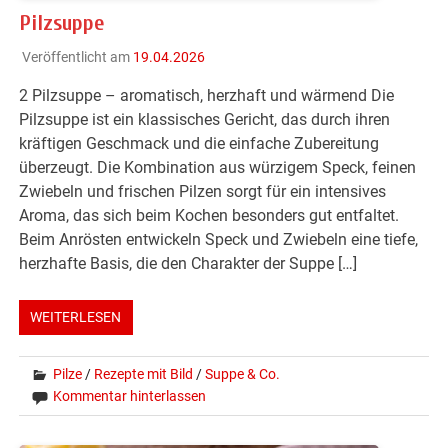
Pilzsuppe
Veröffentlicht am
19.04.2026
2 Pilzsuppe – aromatisch, herzhaft und wärmend Die
Pilzsuppe ist ein klassisches Gericht, das durch ihren
kräftigen Geschmack und die einfache Zubereitung
überzeugt. Die Kombination aus würzigem Speck, feinen
Zwiebeln und frischen Pilzen sorgt für ein intensives
Aroma, das sich beim Kochen besonders gut entfaltet.
Beim Anrösten entwickeln Speck und Zwiebeln eine tiefe,
herzhafte Basis, die den Charakter der Suppe […]
WEITERLESEN
Pilze
/
Rezepte mit Bild
/
Suppe & Co.
Kommentar hinterlassen