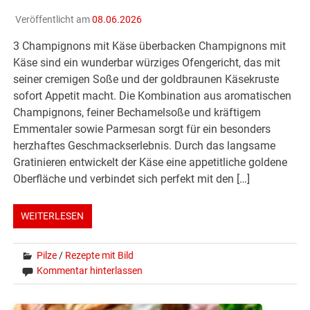
Veröffentlicht am
08.06.2026
3 Champignons mit Käse überbacken Champignons mit
Käse sind ein wunderbar würziges Ofengericht, das mit
seiner cremigen Soße und der goldbraunen Käsekruste
sofort Appetit macht. Die Kombination aus aromatischen
Champignons, feiner Bechamelsoße und kräftigem
Emmentaler sowie Parmesan sorgt für ein besonders
herzhaftes Geschmackserlebnis. Durch das langsame
Gratinieren entwickelt der Käse eine appetitliche goldene
Oberfläche und verbindet sich perfekt mit den […]
WEITERLESEN
Pilze
/
Rezepte mit Bild
Kommentar hinterlassen