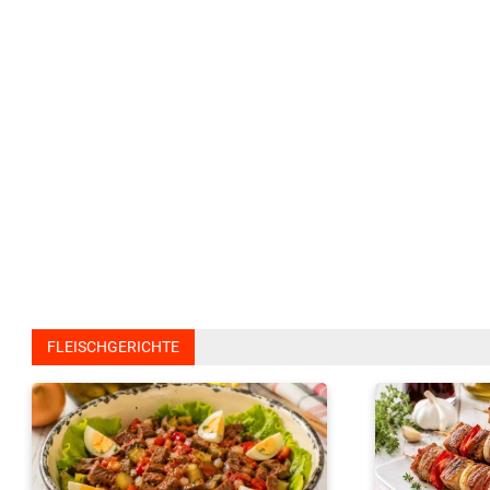
FLEISCHGERICHTE