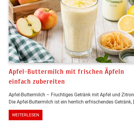
Apfel-Buttermilch mit frischen Äpfeln
einfach zubereiten
Apfel-Buttermilch – Fruchtiges Getränk mit Apfel und Zitro
Die Apfel-Buttermilch ist ein herrlich erfrischendes Getränk, 
WEITERLESEN