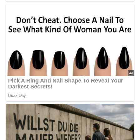
Rezept-Bewertung
4.8/5
(30 Bewertung)