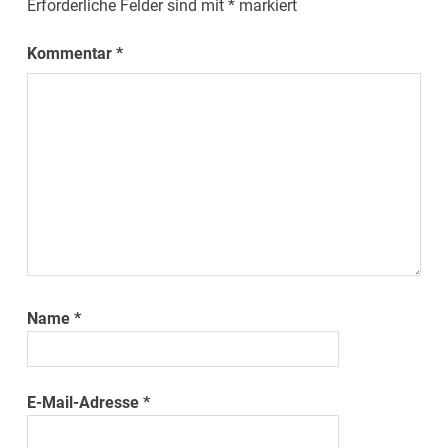
Erforderliche Felder sind mit
*
markiert
Kommentar
*
Name
*
E-Mail-Adresse
*