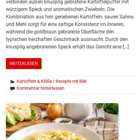
verbinden außen knusprig gebratene Kartoffelpuffer mit
würzigem Speck und aromatischen Zwiebeln. Die
Kombination aus fein geriebenen Kartoffeln, saurer Sahne
und Mehl sorgt für eine saftige Konsistenz im Inneren,
während die goldbraun gebratene Oberfläche den
typischen herzhaften Geschmack ausmacht. Durch den
knusprig angebratenen Speck erhält das Gericht eine […]
WEITERLESEN
Kartoffeln & Klöße
/
Rezepte mit Bild
Kommentar hinterlassen