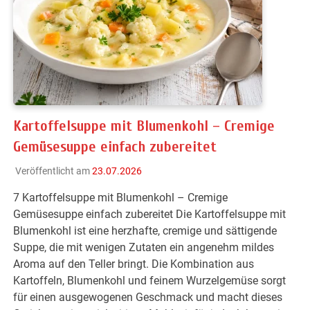
Kartoffelsuppe mit Blumenkohl – Cremige
Gemüsesuppe einfach zubereitet
Veröffentlicht am
23.07.2026
7 Kartoffelsuppe mit Blumenkohl – Cremige
Gemüsesuppe einfach zubereitet Die Kartoffelsuppe mit
Blumenkohl ist eine herzhafte, cremige und sättigende
Suppe, die mit wenigen Zutaten ein angenehm mildes
Aroma auf den Teller bringt. Die Kombination aus
Kartoffeln, Blumenkohl und feinem Wurzelgemüse sorgt
für einen ausgewogenen Geschmack und macht dieses