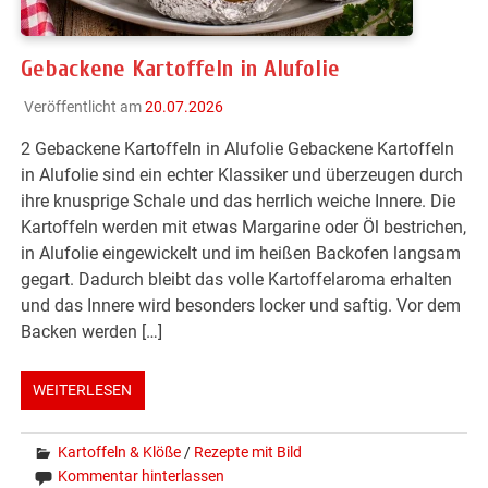
Gebackene Kartoffeln in Alufolie
Veröffentlicht am
20.07.2026
2 Gebackene Kartoffeln in Alufolie Gebackene Kartoffeln
in Alufolie sind ein echter Klassiker und überzeugen durch
ihre knusprige Schale und das herrlich weiche Innere. Die
Kartoffeln werden mit etwas Margarine oder Öl bestrichen,
in Alufolie eingewickelt und im heißen Backofen langsam
gegart. Dadurch bleibt das volle Kartoffelaroma erhalten
und das Innere wird besonders locker und saftig. Vor dem
Backen werden […]
WEITERLESEN
Kartoffeln & Klöße
/
Rezepte mit Bild
Kommentar hinterlassen