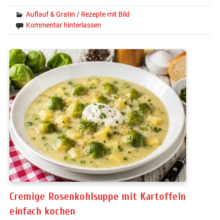
Auflauf & Gratin
/
Rezepte mit Bild
Kommentar hinterlassen
Cremige Rosenkohlsuppe mit Kartoffeln
einfach kochen