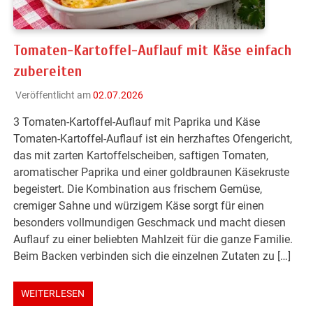
Tomaten-Kartoffel-Auflauf mit Käse einfach
zubereiten
Veröffentlicht am
02.07.2026
3 Tomaten-Kartoffel-Auflauf mit Paprika und Käse
Tomaten-Kartoffel-Auflauf ist ein herzhaftes Ofengericht,
das mit zarten Kartoffelscheiben, saftigen Tomaten,
aromatischer Paprika und einer goldbraunen Käsekruste
begeistert. Die Kombination aus frischem Gemüse,
cremiger Sahne und würzigem Käse sorgt für einen
besonders vollmundigen Geschmack und macht diesen
Auflauf zu einer beliebten Mahlzeit für die ganze Familie.
Beim Backen verbinden sich die einzelnen Zutaten zu […]
WEITERLESEN