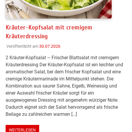
Kräuter-Kopfsalat mit cremigem
Kräuterdressing
Veröffentlicht am
30.07.2026
2 Kräuter-Kopfsalat – Frischer Blattsalat mit cremigem
Kräuterdressing Der Kräuter-Kopfsalat ist ein leichter und
aromatischer Salat, bei dem frischer Kopfsalat und eine
cremige Kräutermarinade im Mittelpunkt stehen. Die
Kombination aus saurer Sahne, Eigelb, Weinessig und
einer Auswahl frischer Kräuter sorgt für ein
ausgewogenes Dressing mit angenehm würziger Note.
Dadurch eignet sich der Salat hervorragend als frische
Beilage zu zahlreichen warmen […]
WEITERLESEN