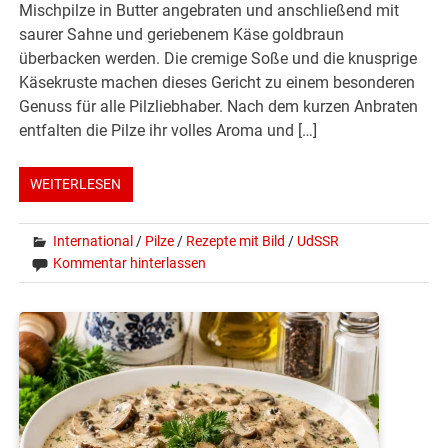
Mischpilze in Butter angebraten und anschließend mit
saurer Sahne und geriebenem Käse goldbraun
überbacken werden. Die cremige Soße und die knusprige
Käsekruste machen dieses Gericht zu einem besonderen
Genuss für alle Pilzliebhaber. Nach dem kurzen Anbraten
entfalten die Pilze ihr volles Aroma und […]
WEITERLESEN
International
/
Pilze
/
Rezepte mit Bild
/
UdSSR
Kommentar hinterlassen