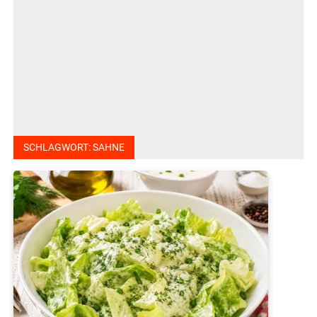
SCHLAGWORT:
SAHNE