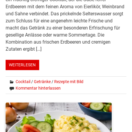
Erdbeeren mit dem feinen Aroma von Eierlikör, Weinbrand
und Sahne verbindet. Das prickelnde Selterswasser sorgt
zum Schluss für eine angenehm leichte Frische und
macht das Getränk zu einer besonderen Erfrischung für
gesellige Anlässe oder warme Sommertage. Die
Kombination aus frischen Erdbeeren und cremigen
Zutaten ergibt […]
WEITERLESEN
Cocktail
/
Getränke
/
Rezepte mit Bild
Kommentar hinterlassen