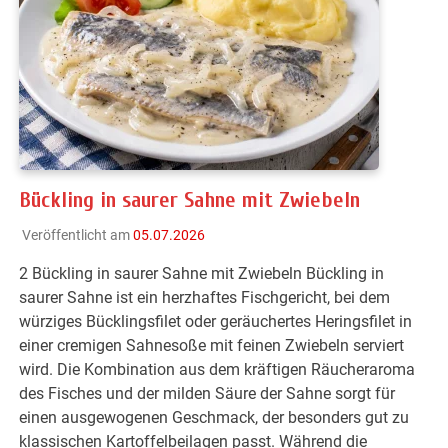
Bückling in saurer Sahne mit Zwiebeln
Veröffentlicht am
05.07.2026
2 Bückling in saurer Sahne mit Zwiebeln Bückling in
saurer Sahne ist ein herzhaftes Fischgericht, bei dem
würziges Bücklingsfilet oder geräuchertes Heringsfilet in
einer cremigen Sahnesoße mit feinen Zwiebeln serviert
wird. Die Kombination aus dem kräftigen Räucheraroma
des Fisches und der milden Säure der Sahne sorgt für
einen ausgewogenen Geschmack, der besonders gut zu
klassischen Kartoffelbeilagen passt. Während die