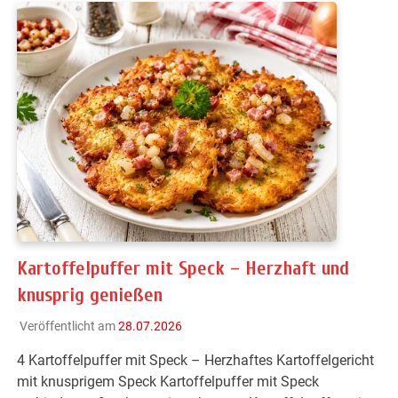
Kartoffelpuffer mit Speck – Herzhaft und
knusprig genießen
Veröffentlicht am
28.07.2026
4 Kartoffelpuffer mit Speck – Herzhaftes Kartoffelgericht
mit knusprigem Speck Kartoffelpuffer mit Speck