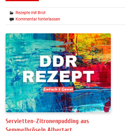
Rezepte mit Brot
Kommentar hinterlassen
Servietten-Zitronenpudding aus
Semmelbröseln Albertart