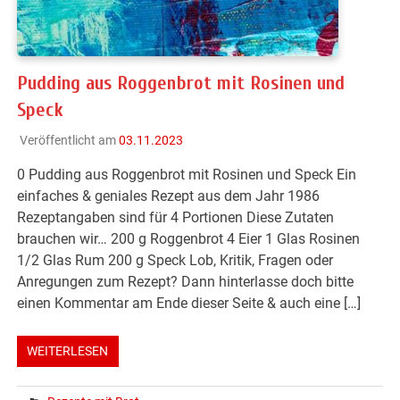
Pudding aus Roggenbrot mit Rosinen und
Speck
Veröffentlicht am
03.11.2023
0 Pudding aus Roggenbrot mit Rosinen und Speck Ein
einfaches & geniales Rezept aus dem Jahr 1986
Rezeptangaben sind für 4 Portionen Diese Zutaten
brauchen wir… 200 g Roggenbrot 4 Eier 1 Glas Rosinen
1/2 Glas Rum 200 g Speck Lob, Kritik, Fragen oder
Anregungen zum Rezept? Dann hinterlasse doch bitte
einen Kommentar am Ende dieser Seite & auch eine […]
WEITERLESEN