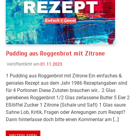
Pudding aus Roggenbrot mit Zitrone
Veröffentlicht am
01.11.2023
1 Pudding aus Roggenbrot mit Zitrone Ein einfaches &
geniales Rezept aus dem Jahr 1986 Rezeptangaben sind
für 4 Portionen Diese Zutaten brauchen wir… 2 Glas
geriebenes Roggenbrot 1/2 Glas zerlassene Butter 5 Eier 2
Eßlöffel Zucker 1 Zitrone (Schale und Saft) 1 Glas saure
Sahne Lob, Kritik, Fragen oder Anregungen zum Rezept?
Dann hinterlasse doch bitte einen Kommentar am […]
WEITERLESEN