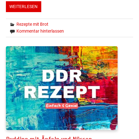
WEITERLESEN
Rezepte mit Brot
Kommentar hinterlassen