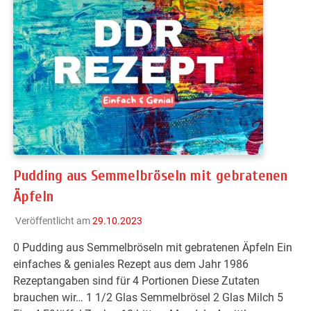
Pudding aus Semmelbröseln mit gebratenen
Äpfeln
Veröffentlicht am
29.10.2023
0 Pudding aus Semmelbröseln mit gebratenen Äpfeln Ein
einfaches & geniales Rezept aus dem Jahr 1986
Rezeptangaben sind für 4 Portionen Diese Zutaten
brauchen wir… 1 1/2 Glas Semmelbrösel 2 Glas Milch 5