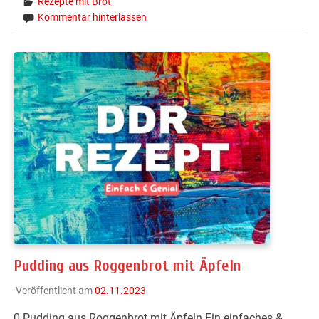
Rezepte mit Brot
Kommentar hinterlassen
Pudding aus Roggenbrot mit Äpfeln
Veröffentlicht am
02.11.2023
0 Pudding aus Roggenbrot mit Äpfeln Ein einfaches &