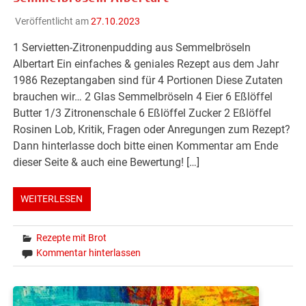
Veröffentlicht am
27.10.2023
1 Servietten-Zitronenpudding aus Semmelbröseln
Albertart Ein einfaches & geniales Rezept aus dem Jahr
1986 Rezeptangaben sind für 4 Portionen Diese Zutaten
brauchen wir… 2 Glas Semmelbröseln 4 Eier 6 Eßlöffel
Butter 1/3 Zitronenschale 6 Eßlöffel Zucker 2 Eßlöffel
Rosinen Lob, Kritik, Fragen oder Anregungen zum Rezept?
Dann hinterlasse doch bitte einen Kommentar am Ende
dieser Seite & auch eine Bewertung! […]
WEITERLESEN
Rezepte mit Brot
Kommentar hinterlassen