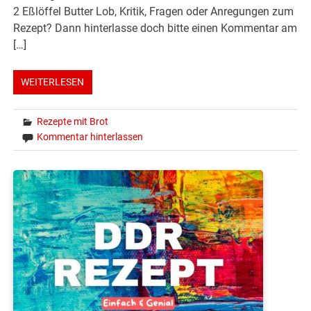
2 Eßlöffel Butter Lob, Kritik, Fragen oder Anregungen zum
Rezept? Dann hinterlasse doch bitte einen Kommentar am
[…]
WEITERLESEN
Rezepte mit Brot
Kommentar hinterlassen