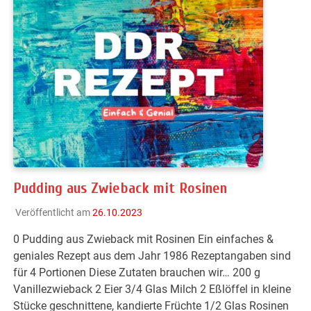
Pudding aus Zwieback mit Rosinen
Veröffentlicht am
26.10.2023
0 Pudding aus Zwieback mit Rosinen Ein einfaches &
geniales Rezept aus dem Jahr 1986 Rezeptangaben sind
für 4 Portionen Diese Zutaten brauchen wir… 200 g
Vanillezwieback 2 Eier 3/4 Glas Milch 2 Eßlöffel in kleine
Stücke geschnittene, kandierte Früchte 1/2 Glas Rosinen