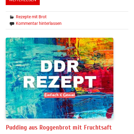
Rezepte mit Brot
Kommentar hinterlassen
Pudding aus Roggenbrot mit Fruchtsaft