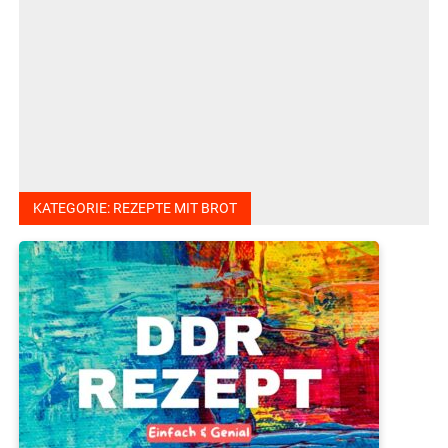
KATEGORIE:
REZEPTE MIT BROT