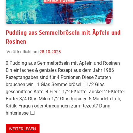
Pudding aus Semmelbröseln mit Äpfeln und
Rosinen
Veröffentlicht am
28.10.2023
0 Pudding aus Semmelbröseln mit Äpfeln und Rosinen
Ein einfaches & geniales Rezept aus dem Jahr 1986
Rezeptangaben sind für 4 Portionen Diese Zutaten
brauchen wir… 1 Glas Semmelbrösel 1 1/2 Glas
geschnittene Äpfel 4 Eier 1 1/2 Eßlöffel Zucker 2 Eßlöffel
Butter 3/4 Glas Milch 1/2 Glas Rosinen 5 Mandeln Lob,
Kritik, Fragen oder Anregungen zum Rezept? Dann
hinterlasse […]
WEITERLESEN