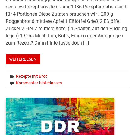
geniales Rezept aus dem Jahr 1986 Rezeptangaben sind
für 4 Portionen Diese Zutaten brauchen wir… 200 g
Roggenbrot 6 mittlere Äpfel 1 Eßlöffel Grieß 2 Eßlöffel
Zucker 2 Eier 2 mittlere Äpfel (in Spalten auf den Pudding
legen) 1 Glas Milch Lob, Kritik, Fragen oder Anregungen
zum Rezept? Dann hinterlasse doch […]
WEITERLESEN
Rezepte mit Brot
Kommentar hinterlassen