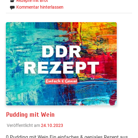
Rezepte mit Brot
Kommentar hinterlassen
Pudding mit Wein
Veröffentlicht am
24.10.2023
0 Pudding mit Wein Ein einfaches & geniales Rezept aus