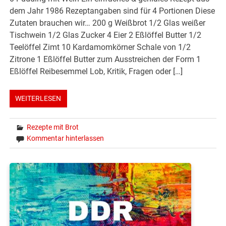
dem Jahr 1986 Rezeptangaben sind für 4 Portionen Diese
Zutaten brauchen wir… 200 g Weißbrot 1/2 Glas weißer
Tischwein 1/2 Glas Zucker 4 Eier 2 Eßlöffel Butter 1/2
Teelöffel Zimt 10 Kardamomkörner Schale von 1/2
Zitrone 1 Eßlöffel Butter zum Ausstreichen der Form 1
Eßlöffel Reibesemmel Lob, Kritik, Fragen oder […]
WEITERLESEN
Rezepte mit Brot
Kommentar hinterlassen