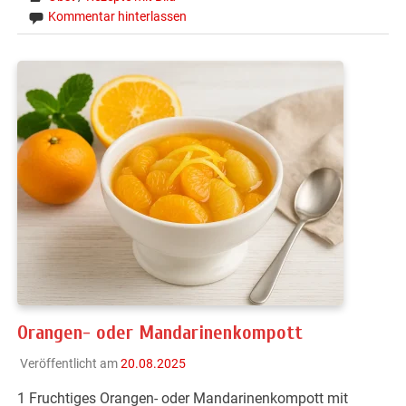
Kommentar hinterlassen
Orangen- oder Mandarinenkompott
Veröffentlicht am
20.08.2025
1 Fruchtiges Orangen- oder Mandarinenkompott mit