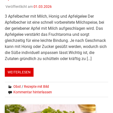
Veröffentlicht am
01.03.2026
3 Apfelbecher mit Milch, Honig und Apfelgelee Der
Apfelbecher ist eine schnell vorbereitete Milchspeise, bei
der geriebener Apfel mit Milch aufgeschlagen wird. Das
Apfelgelee verstärkt das Fruchtaroma und sorgt
gleichzeitig für eine leichte Bindung. Je nach Geschmack
kann mit Honig oder Zucker gesüßt werden, wodurch sich
die Süße individuell anpassen lässt.Wichtig ist, die
Zutaten gründlich zu schütteln oder kräftig zu […]
WEITERLESEN
Obst
/
Rezepte mit Bild
Kommentar hinterlassen