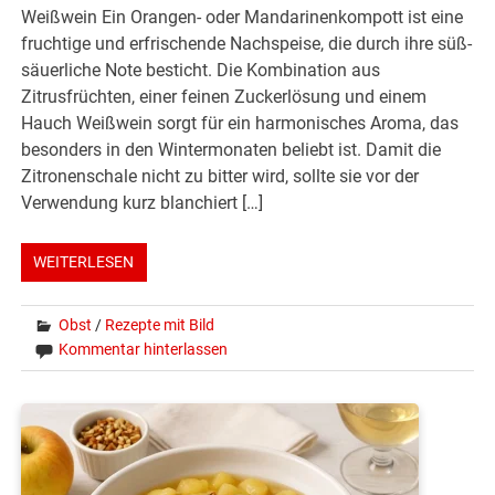
Weißwein Ein Orangen- oder Mandarinenkompott ist eine
fruchtige und erfrischende Nachspeise, die durch ihre süß-
säuerliche Note besticht. Die Kombination aus
Zitrusfrüchten, einer feinen Zuckerlösung und einem
Hauch Weißwein sorgt für ein harmonisches Aroma, das
besonders in den Wintermonaten beliebt ist. Damit die
Zitronenschale nicht zu bitter wird, sollte sie vor der
Verwendung kurz blanchiert […]
WEITERLESEN
Obst
/
Rezepte mit Bild
Kommentar hinterlassen