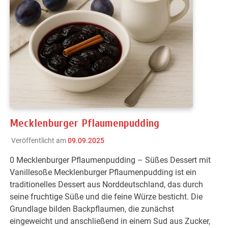
Mecklenburger Pflaumenpudding
Veröffentlicht am
09.09.2025
0 Mecklenburger Pflaumenpudding – Süßes Dessert mit
Vanillesoße Mecklenburger Pflaumenpudding ist ein
traditionelles Dessert aus Norddeutschland, das durch
seine fruchtige Süße und die feine Würze besticht. Die
Grundlage bilden Backpflaumen, die zunächst
eingeweicht und anschließend in einem Sud aus Zucker,