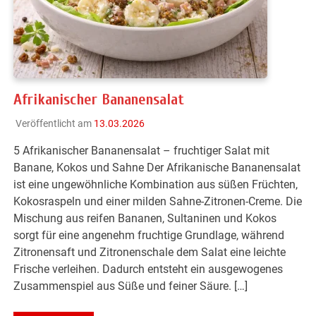
Afrikanischer Bananensalat
Veröffentlicht am
13.03.2026
5 Afrikanischer Bananensalat – fruchtiger Salat mit
Banane, Kokos und Sahne Der Afrikanische Bananensalat
ist eine ungewöhnliche Kombination aus süßen Früchten,
Kokosraspeln und einer milden Sahne-Zitronen-Creme. Die
Mischung aus reifen Bananen, Sultaninen und Kokos
sorgt für eine angenehm fruchtige Grundlage, während
Zitronensaft und Zitronenschale dem Salat eine leichte
Frische verleihen. Dadurch entsteht ein ausgewogenes
Zusammenspiel aus Süße und feiner Säure. […]