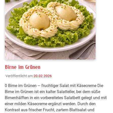
Birne im Grünen
Veröffentlicht am
20.02.2026
0 Birne im Grünen – fruchtiger Salat mit Käsecreme Die
Birne im Grünen ist ein kalter Salatteller, bei dem süße
Birnenhälften in ein vorbereitetes Salatbett gelegt und mit
einer milden Käsecreme ergänzt werden. Durch den
Kontrast aus frischer Frucht, zartem Blattsalat und