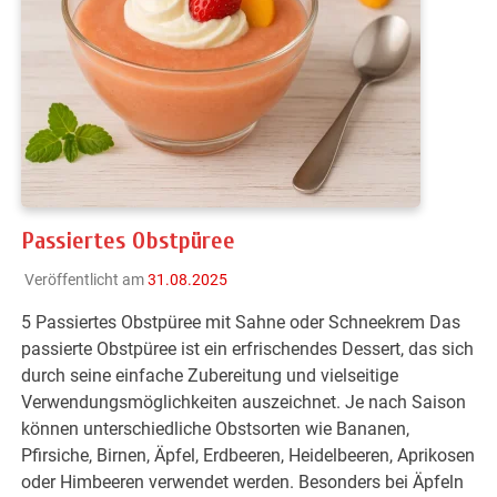
Passiertes Obstpüree
Veröffentlicht am
31.08.2025
5 Passiertes Obstpüree mit Sahne oder Schneekrem Das
passierte Obstpüree ist ein erfrischendes Dessert, das sich
durch seine einfache Zubereitung und vielseitige
Verwendungsmöglichkeiten auszeichnet. Je nach Saison
können unterschiedliche Obstsorten wie Bananen,
Pfirsiche, Birnen, Äpfel, Erdbeeren, Heidelbeeren, Aprikosen
oder Himbeeren verwendet werden. Besonders bei Äpfeln