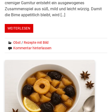
cremiger Garnitur entsteht ein ausgewogenes
Zusammenspiel aus süß, mild und leicht würzig. Damit
die Birne appetitlich bleibt, wird […]
WEITERLESEN
Obst
/
Rezepte mit Bild
Kommentar hinterlassen