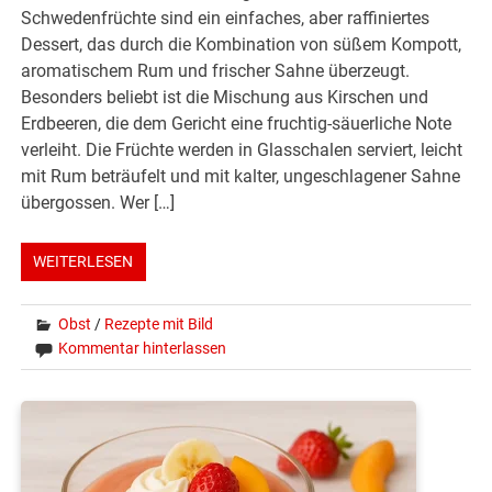
Schwedenfrüchte sind ein einfaches, aber raffiniertes
Dessert, das durch die Kombination von süßem Kompott,
aromatischem Rum und frischer Sahne überzeugt.
Besonders beliebt ist die Mischung aus Kirschen und
Erdbeeren, die dem Gericht eine fruchtig-säuerliche Note
verleiht. Die Früchte werden in Glasschalen serviert, leicht
mit Rum beträufelt und mit kalter, ungeschlagener Sahne
übergossen. Wer […]
WEITERLESEN
Obst
/
Rezepte mit Bild
Kommentar hinterlassen