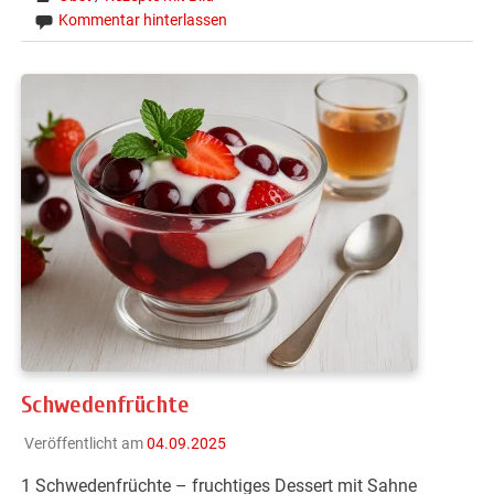
Kommentar hinterlassen
Schwedenfrüchte
Veröffentlicht am
04.09.2025
1 Schwedenfrüchte – fruchtiges Dessert mit Sahne