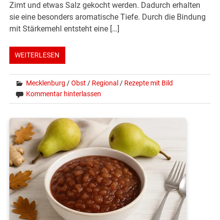
Zimt und etwas Salz gekocht werden. Dadurch erhalten
sie eine besonders aromatische Tiefe. Durch die Bindung
mit Stärkemehl entsteht eine […]
WEITERLESEN
Mecklenburg
/
Obst
/
Regional
/
Rezepte mit Bild
Kommentar hinterlassen