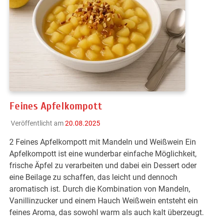
Feines Apfelkompott
Veröffentlicht am
20.08.2025
2 Feines Apfelkompott mit Mandeln und Weißwein Ein
Apfelkompott ist eine wunderbar einfache Möglichkeit,
frische Äpfel zu verarbeiten und dabei ein Dessert oder
eine Beilage zu schaffen, das leicht und dennoch
aromatisch ist. Durch die Kombination von Mandeln,
Vanillinzucker und einem Hauch Weißwein entsteht ein
feines Aroma, das sowohl warm als auch kalt überzeugt.