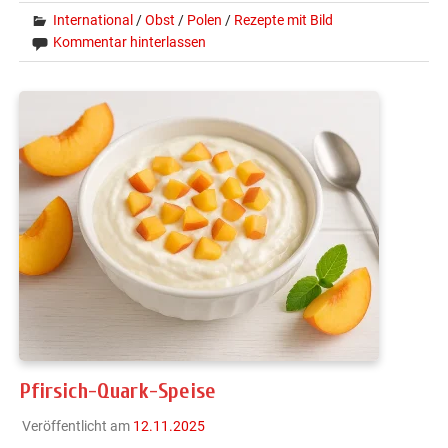
International
/
Obst
/
Polen
/
Rezepte mit Bild
Kommentar hinterlassen
Pfirsich-Quark-Speise
Veröffentlicht am
12.11.2025