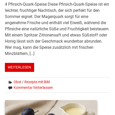
4 Pfirsich-Quark-Speise Diese Pfirsich-Quark-Speise ist ein
leichter, fruchtiger Nachtisch, der sich perfekt für den
Sommer eignet. Der Magerquark sorgt für eine
angenehme Frische und enthält viel Eiweiß, während die
Pfirsiche eine natürliche Süße und Fruchtigkeit beisteuern.
Mit einem Spritzer Zitronensaft und etwas Süßstoff oder
Honig lässt sich der Geschmack wunderbar abrunden.
Wer mag, kann die Speise zusätzlich mit frischen
Minzblättern, […]
WEITERLESEN
Obst
/
Rezepte mit Bild
Kommentar hinterlassen