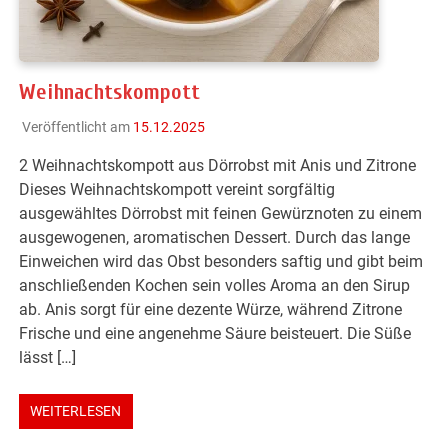
Weihnachtskompott
Veröffentlicht am
15.12.2025
2 Weihnachtskompott aus Dörrobst mit Anis und Zitrone
Dieses Weihnachtskompott vereint sorgfältig
ausgewähltes Dörrobst mit feinen Gewürznoten zu einem
ausgewogenen, aromatischen Dessert. Durch das lange
Einweichen wird das Obst besonders saftig und gibt beim
anschließenden Kochen sein volles Aroma an den Sirup
ab. Anis sorgt für eine dezente Würze, während Zitrone
Frische und eine angenehme Säure beisteuert. Die Süße
lässt […]
WEITERLESEN