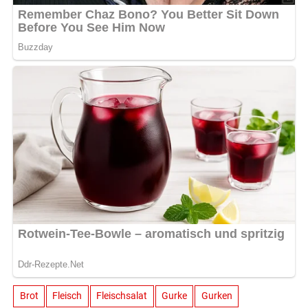
Brot
Fleisch
Fleischsalat
Gurke
Gurken