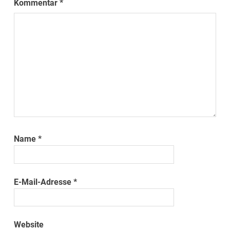
Kommentar
*
Name
*
E-Mail-Adresse
*
Website