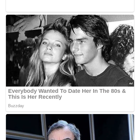
Rezept-Bewertung
4.7/5
(32 Bewertung)