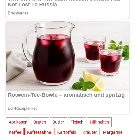
Aprikosen
Braten
Butter
Fleisch
Hähnchen
Kaffee
Kaffeesahne
Kartoffeln
Kräuter
Margarine