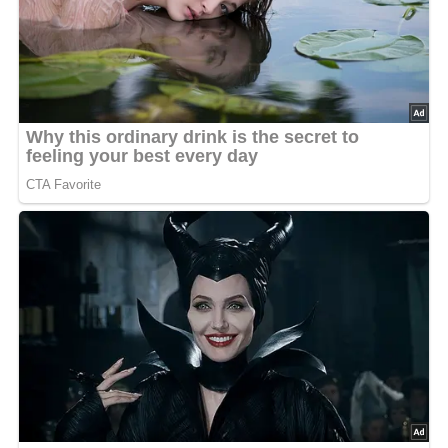
Bild für dein Pinterest-Board