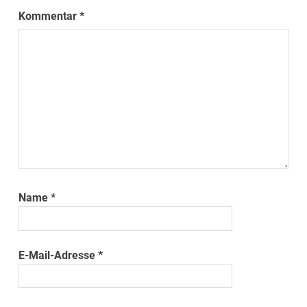
Kommentar
*
Name
*
E-Mail-Adresse
*