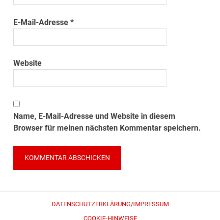
E-Mail-Adresse
*
Website
Name, E-Mail-Adresse und Website in diesem
Browser für meinen nächsten Kommentar speichern.
DATENSCHUTZERKLÄRUNG/IMPRESSUM
COOKIE-HINWEISE