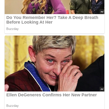
Schwierigkeit:
Mittel