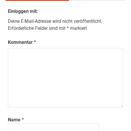
Einloggen mit:
Deine E-Mail-Adresse wird nicht veröffentlicht.
Erforderliche Felder sind mit
*
markiert
Kommentar
*
Name
*