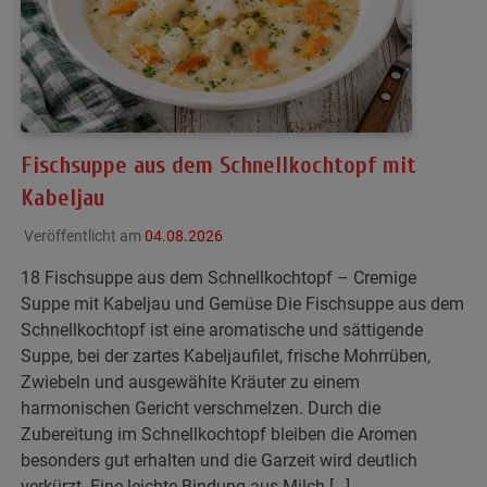
Fischsuppe aus dem Schnellkochtopf mit
Kabeljau
Veröffentlicht am
04.08.2026
18 Fischsuppe aus dem Schnellkochtopf – Cremige
Suppe mit Kabeljau und Gemüse Die Fischsuppe aus dem
Schnellkochtopf ist eine aromatische und sättigende
Suppe, bei der zartes Kabeljaufilet, frische Mohrrüben,
Zwiebeln und ausgewählte Kräuter zu einem
harmonischen Gericht verschmelzen. Durch die
Zubereitung im Schnellkochtopf bleiben die Aromen
besonders gut erhalten und die Garzeit wird deutlich
verkürzt. Eine leichte Bindung aus Milch […]