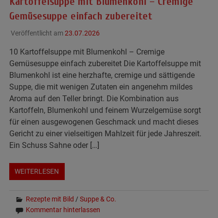
Kartoffelsuppe mit Blumenkohl – Cremige
Gemüsesuppe einfach zubereitet
Veröffentlicht am
23.07.2026
10 Kartoffelsuppe mit Blumenkohl – Cremige
Gemüsesuppe einfach zubereitet Die Kartoffelsuppe mit
Blumenkohl ist eine herzhafte, cremige und sättigende
Suppe, die mit wenigen Zutaten ein angenehm mildes
Aroma auf den Teller bringt. Die Kombination aus
Kartoffeln, Blumenkohl und feinem Wurzelgemüse sorgt
für einen ausgewogenen Geschmack und macht dieses
Gericht zu einer vielseitigen Mahlzeit für jede Jahreszeit.
Ein Schuss Sahne oder […]
WEITERLESEN
Rezepte mit Bild
/
Suppe & Co.
Kommentar hinterlassen