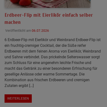
Erdbeer-Flip mit Eierlikör einfach selber
machen
Veröffentlicht am
06.07.2026
6 Erdbeer-Flip mit Eierlikör und Weinbrand Erdbeer-Flip ist
ein fruchtig-cremiger Cocktail, der die Süße reifer
Erdbeeren mit dem feinen Aroma von Eierlikör, Weinbrand
und Sahne verbindet. Das prickelnde Selterswasser sorgt
zum Schluss für eine angenehm leichte Frische und
macht das Getränk zu einer besonderen Erfrischung für
gesellige Anlässe oder warme Sommertage. Die
Kombination aus frischen Erdbeeren und cremigen
Zutaten ergibt […]
WEITERLESEN