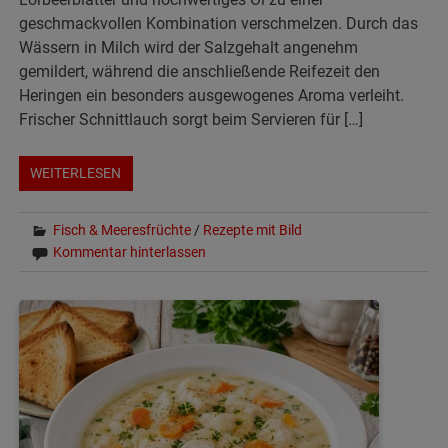
geschmackvollen Kombination verschmelzen. Durch das
Wässern in Milch wird der Salzgehalt angenehm
gemildert, während die anschließende Reifezeit den
Heringen ein besonders ausgewogenes Aroma verleiht.
Frischer Schnittlauch sorgt beim Servieren für […]
WEITERLESEN
Fisch & Meeresfrüchte
/
Rezepte mit Bild
Kommentar hinterlassen