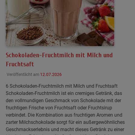
Schokoladen-Fruchtmilch mit Milch und
Fruchtsaft
Veröffentlicht am
12.07.2026
6 Schokoladen-Fruchtmilch mit Milch und Fruchtsaft
Schokoladen-Fruchtmilch ist ein cremiges Getränk, das
den vollmundigen Geschmack von Schokolade mit der
fruchtigen Frische von Fruchtsaft oder Fruchtsirup
verbindet. Die Kombination aus fruchtigen Aromen und
zarter Milchschokolade sorgt für ein außergewöhnliches
Geschmackserlebnis und macht dieses Getränk zu einer