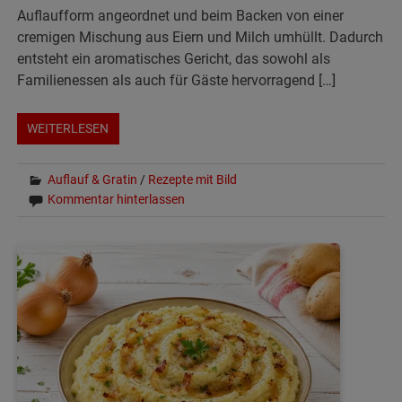
Auflaufform angeordnet und beim Backen von einer
cremigen Mischung aus Eiern und Milch umhüllt. Dadurch
entsteht ein aromatisches Gericht, das sowohl als
Familienessen als auch für Gäste hervorragend […]
WEITERLESEN
Auflauf & Gratin
/
Rezepte mit Bild
Kommentar hinterlassen