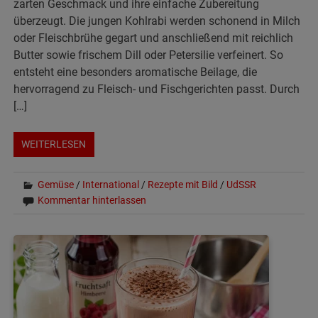
zarten Geschmack und ihre einfache Zubereitung
überzeugt. Die jungen Kohlrabi werden schonend in Milch
oder Fleischbrühe gegart und anschließend mit reichlich
Butter sowie frischem Dill oder Petersilie verfeinert. So
entsteht eine besonders aromatische Beilage, die
hervorragend zu Fleisch- und Fischgerichten passt. Durch
[…]
WEITERLESEN
Gemüse
/
International
/
Rezepte mit Bild
/
UdSSR
Kommentar hinterlassen