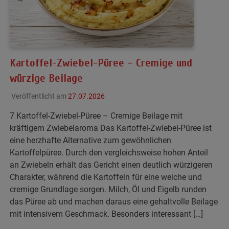
Kartoffel-Zwiebel-Püree – Cremige und
würzige Beilage
Veröffentlicht am
27.07.2026
7 Kartoffel-Zwiebel-Püree – Cremige Beilage mit
kräftigem Zwiebelaroma Das Kartoffel-Zwiebel-Püree ist
eine herzhafte Alternative zum gewöhnlichen
Kartoffelpüree. Durch den vergleichsweise hohen Anteil
an Zwiebeln erhält das Gericht einen deutlich würzigeren
Charakter, während die Kartoffeln für eine weiche und
cremige Grundlage sorgen. Milch, Öl und Eigelb runden
das Püree ab und machen daraus eine gehaltvolle Beilage
mit intensivem Geschmack. Besonders interessant […]