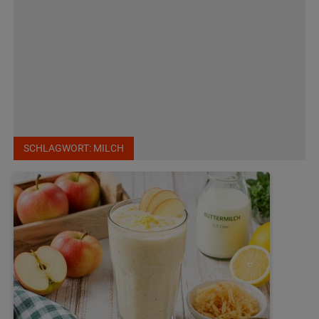
SCHLAGWORT:
MILCH