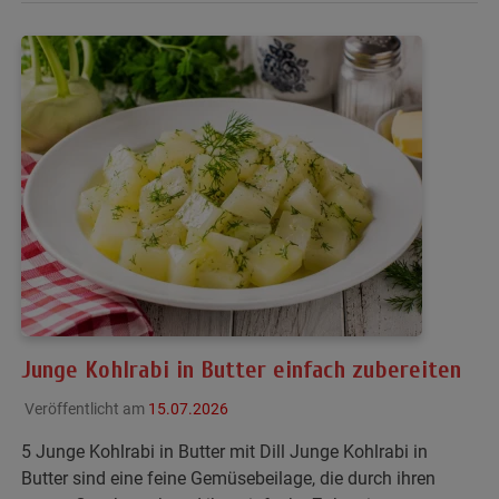
Junge Kohlrabi in Butter einfach zubereiten
Veröffentlicht am
15.07.2026
5 Junge Kohlrabi in Butter mit Dill Junge Kohlrabi in
Butter sind eine feine Gemüsebeilage, die durch ihren