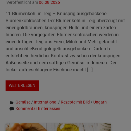
Veröffentlicht am
06.08.2026
11 Blumenkohl in Teig – Knusprig ausgebackene
Blumenkohlröschen Der Blumenkohl in Teig überzeugt mit
einer goldbraunen, knusprigen Hülle und einem zarten
Inneren. Die vorgegarten Blumenkohlröschen werden in
einen luftigen Teig aus Eiern, Milch und Mehl getaucht
und anschließend goldgelb ausgebacken. Dadurch
entsteht ein herrlicher Kontrast zwischen der knusprigen
Außenseite und dem saftigen Gemüse im Inneren. Der
locker aufgeschlagene Eischnee macht […]
WEITERLESEN
Gemüse
/
International
/
Rezepte mit Bild
/
Ungarn
Kommentar hinterlassen