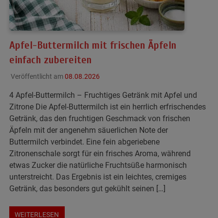
Apfel-Buttermilch mit frischen Äpfeln
einfach zubereiten
Veröffentlicht am
08.08.2026
4 Apfel-Buttermilch – Fruchtiges Getränk mit Apfel und
Zitrone Die Apfel-Buttermilch ist ein herrlich erfrischendes
Getränk, das den fruchtigen Geschmack von frischen
Äpfeln mit der angenehm säuerlichen Note der
Buttermilch verbindet. Eine fein abgeriebene
Zitronenschale sorgt für ein frisches Aroma, während
etwas Zucker die natürliche Fruchtsüße harmonisch
unterstreicht. Das Ergebnis ist ein leichtes, cremiges
Getränk, das besonders gut gekühlt seinen […]
WEITERLESEN