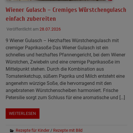
Wiener Gulasch – Cremiges Würstchengulasch
einfach zubereiten
Veröffentlicht am
28.07.2026
9 Wiener Gulasch – Herzhaftes Würstchengulasch mit
cremiger Paprikasoße Das Wiener Gulasch ist ein
schnelles und herzhaftes Pfannengericht, bei dem Wiener
Würstchen, Zwiebeln und eine cremige Paprikasoße im
Mittelpunkt stehen. Durch die Kombination aus
Tomatenketchup, süßem Paprika und Milch entsteht eine
angenehm würzige Soße, die hervorragend mit den
angebratenen Würstchenscheiben harmoniert. Frische
Petersilie sorgt zum Schluss für eine aromatische und […]
WEITERLESEN
Rezepte für Kinder
/
Rezepte mit Bild