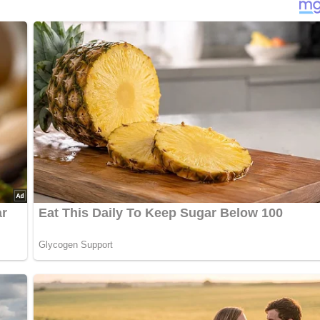
n auch optisch eine besondere Note.