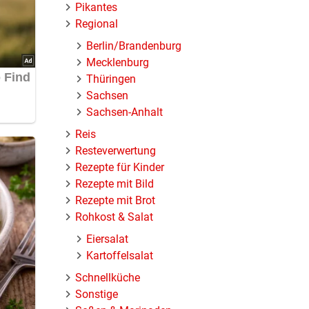
Pikantes
Regional
Berlin/Brandenburg
Mecklenburg
Thüringen
Sachsen
Sachsen-Anhalt
Reis
Resteverwertung
Rezepte für Kinder
Rezepte mit Bild
Rezepte mit Brot
Rohkost & Salat
Eiersalat
Kartoffelsalat
Schnellküche
Sonstige