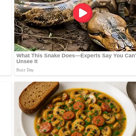
ischwirtschaft Rostock (1961)