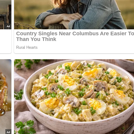
ür 4 Personen