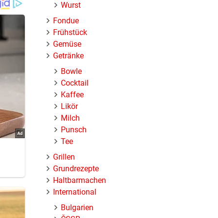
Wurst
Fondue
Frühstück
Gemüse
Getränke
Bowle
Cocktail
Kaffee
Likör
Milch
Punsch
Tee
Grillen
Grundrezepte
Haltbarmachen
International
Bulgarien