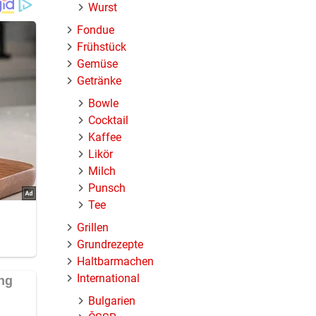
Wurst
Fondue
Frühstück
Gemüse
Getränke
Bowle
Cocktail
Kaffee
Likör
Milch
Punsch
Tee
Grillen
Grundrezepte
Haltbarmachen
International
Bulgarien