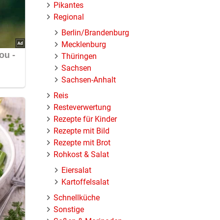
Pikantes
Regional
Berlin/Brandenburg
Mecklenburg
Thüringen
Sachsen
Sachsen-Anhalt
Reis
Resteverwertung
Rezepte für Kinder
Rezepte mit Bild
Rezepte mit Brot
Rohkost & Salat
Eiersalat
Kartoffelsalat
Schnellküche
Sonstige