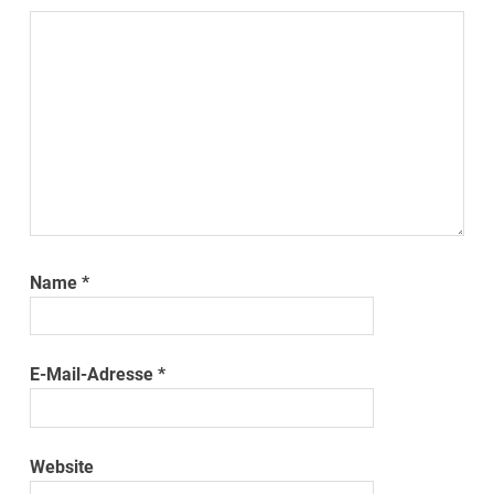
Name
*
E-Mail-Adresse
*
Website