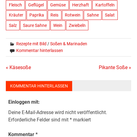
Fleisch
Geflügel
Gemüse
Herzhaft
Kartoffeln
Kräuter
Paprika
Reis
Rotwein
Sahne
Salat
Salz
Saure Sahne
Wein
Zwiebeln
Rezepte mit Bild
/
Soßen & Marinaden
Kommentar hinterlassen
Beitragsnavigation
« Käsesoße
Pikante Soße »
KOMMENTAR HINTERLASSEN
Einloggen mit:
Deine E-Mail-Adresse wird nicht veröffentlicht.
Erforderliche Felder sind mit
*
markiert
Kommentar
*