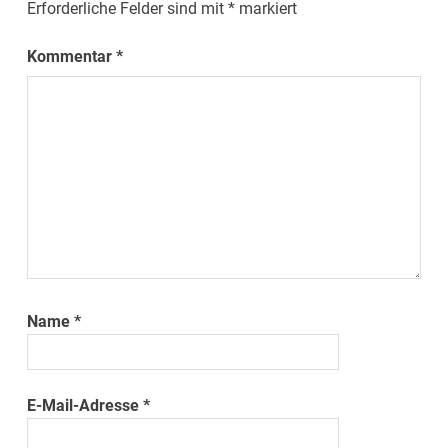
Erforderliche Felder sind mit
*
markiert
Kommentar
*
Name
*
E-Mail-Adresse
*