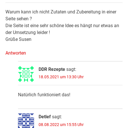
Warum kann ich nicht Zutaten und Zubereitung in einer
Seite sehen ?
Die Seite ist eine sehr schöne Idee es hängt nur etwas an
der Umsetzung leider !
Grüße Susen
Antworten
DDR Rezepte
sagt:
18.05.2021 um 13:30 Uhr
Natürlich funktioniert das!
Detlef
sagt:
08.08.2022 um 15:55 Uhr