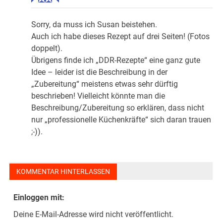
Sorry, da muss ich Susan beistehen.
Auch ich habe dieses Rezept auf drei Seiten! (Fotos
doppelt).
Übrigens finde ich „DDR-Rezepte“ eine ganz gute
Idee – leider ist die Beschreibung in der
„Zubereitung“ meistens etwas sehr dürftig
beschrieben! Vielleicht könnte man die
Beschreibung/Zubereitung so erklären, dass nicht
nur „professionelle Küchenkräfte“ sich daran trauen
;-)).
KOMMENTAR HINTERLASSEN
Einloggen mit:
Deine E-Mail-Adresse wird nicht veröffentlicht.