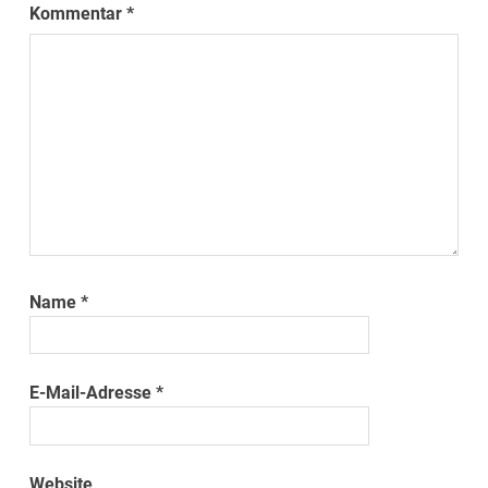
Kommentar
*
Name
*
E-Mail-Adresse
*
Website