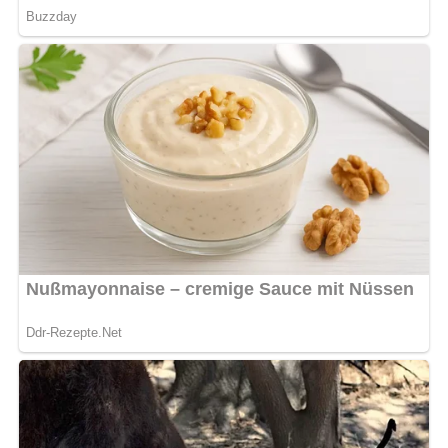
Kein Spam, kein Bullshit, keine Weitergabe deiner Mailadresse an Dritte!
Pin mich!