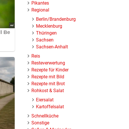
Pikantes
Regional
Berlin/Brandenburg
Mecklenburg
Thüringen
Sachsen
Sachsen-Anhalt
Reis
Resteverwertung
Rezepte für Kinder
Rezepte mit Bild
Rezepte mit Brot
Rohkost & Salat
Eiersalat
Kartoffelsalat
Schnellküche
Sonstige