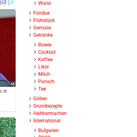
Wurst
Fondue
Frühstück
Gemüse
Getränke
Bowle
Cocktail
Kaffee
Likör
Milch
Punsch
Tee
Grillen
Grundrezepte
Haltbarmachen
International
Bulgarien