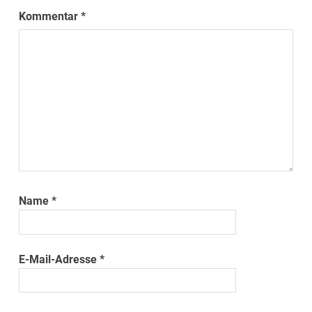
Kommentar
*
Name
*
E-Mail-Adresse
*