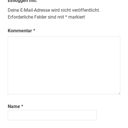
Einloggen mit:
Deine E-Mail-Adresse wird nicht veröffentlicht.
Erforderliche Felder sind mit
*
markiert
Kommentar
*
Name
*