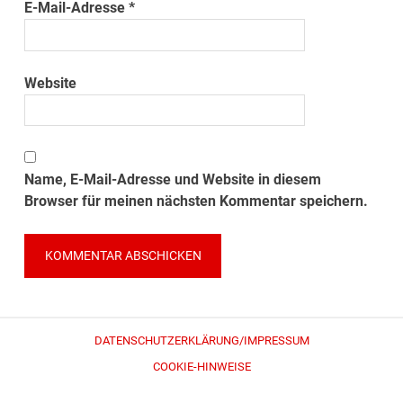
E-Mail-Adresse
*
Website
Name, E-Mail-Adresse und Website in diesem
Browser für meinen nächsten Kommentar speichern.
DATENSCHUTZERKLÄRUNG/IMPRESSUM
COOKIE-HINWEISE