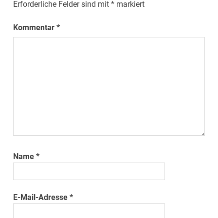
Erforderliche Felder sind mit
*
markiert
Kommentar
*
Name
*
E-Mail-Adresse
*