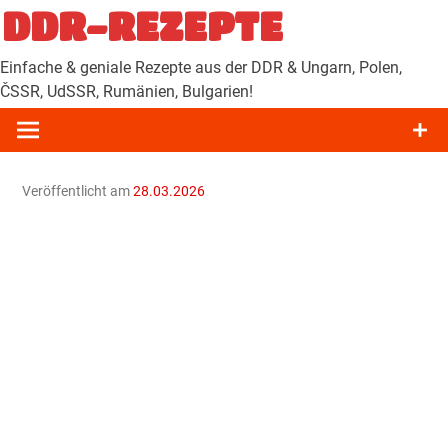
Zum
DDR-REZEPTE
Inhalt
springen
Einfache & geniale Rezepte aus der DDR & Ungarn, Polen,
ČSSR, UdSSR, Rumänien, Bulgarien!
Veröffentlicht am
28.03.2026