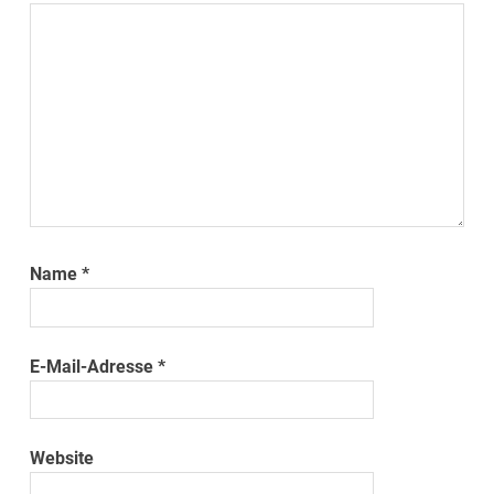
Name
*
E-Mail-Adresse
*
Website