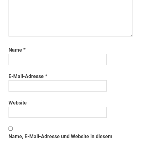
Name
*
E-Mail-Adresse
*
Website
Name, E-Mail-Adresse und Website in diesem