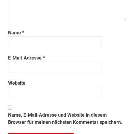
Name
*
E-Mail-Adresse
*
Website
Name, E-Mail-Adresse und Website in diesem
Browser für meinen nächsten Kommentar speichern.