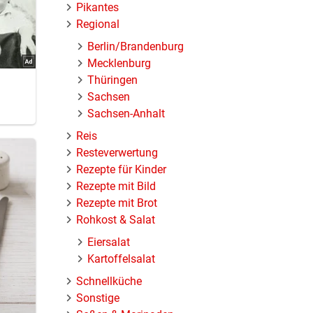
Pikantes
Regional
Berlin/Brandenburg
Mecklenburg
Thüringen
Sachsen
Sachsen-Anhalt
Reis
Resteverwertung
Rezepte für Kinder
Rezepte mit Bild
Rezepte mit Brot
Rohkost & Salat
Eiersalat
Kartoffelsalat
Schnellküche
Sonstige