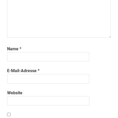
Name
*
E-Mail-Adresse
*
Website