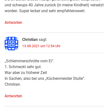
und schwups 40 Jahre zurück (in meine Kindheit) versetzt
worden. Super lecker und sehr empfehlenswert.
Antworten
Christian
sagt:
13.08.2021 um 12:54 Uhr
„Schlemmerschnitte vom Ei“.
1. Schmeckt sehr gut.
War aber zu früherer Zeit
In Sachen, also bei uns „Küchenmeister Stulle“.
Christian.
Antworten