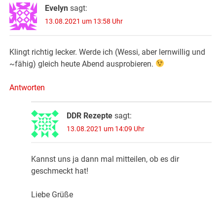
Evelyn
sagt:
13.08.2021 um 13:58 Uhr
Klingt richtig lecker. Werde ich (Wessi, aber lernwillig und
~fähig) gleich heute Abend ausprobieren.
Antworten
DDR Rezepte
sagt:
13.08.2021 um 14:09 Uhr
Kannst uns ja dann mal mitteilen, ob es dir
geschmeckt hat!
Liebe Grüße