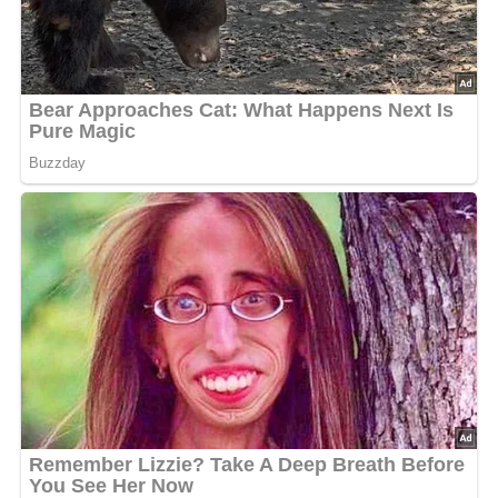
Bild für dein Pinterest-Board