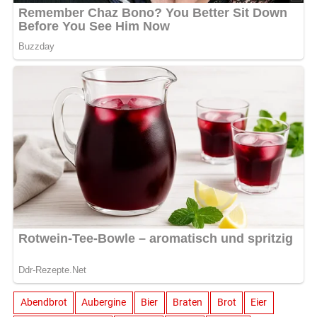
Abendbrot
Aubergine
Bier
Braten
Brot
Eier