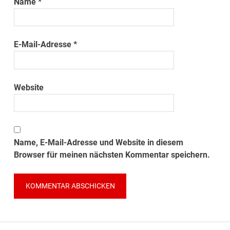
Name
*
E-Mail-Adresse
*
Website
Name, E-Mail-Adresse und Website in diesem
Browser für meinen nächsten Kommentar speichern.