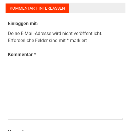
KOMMENTAR HINTERLASSEN
Einloggen mit:
Deine E-Mail-Adresse wird nicht veröffentlicht.
Erforderliche Felder sind mit
*
markiert
Kommentar
*