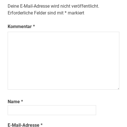
Deine E-Mail-Adresse wird nicht veröffentlicht.
Erforderliche Felder sind mit
*
markiert
Kommentar
*
Name
*
E-Mail-Adresse
*