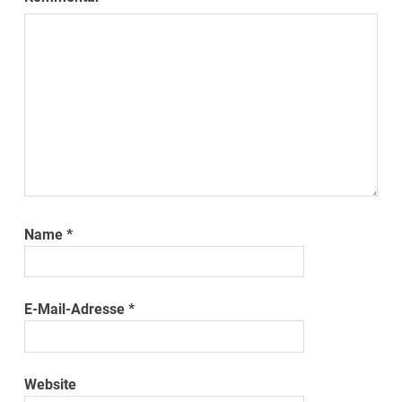
Name
*
E-Mail-Adresse
*
Website