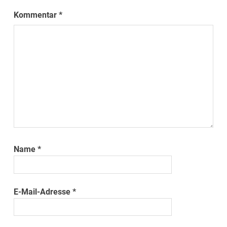
Kommentar
*
Name
*
E-Mail-Adresse
*