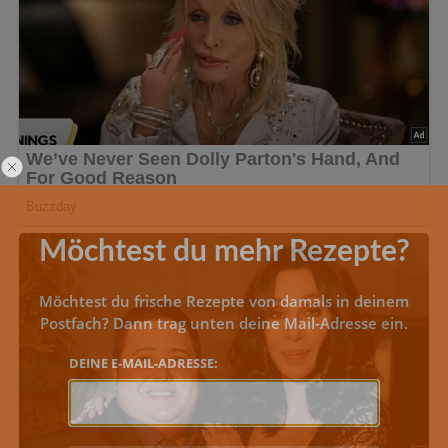
Möchtest du mehr Rezepte?
Möchtest du frische Rezepte von damals in deinem
Postfach? Dann trag unten deine Mail-Adresse ein.
DEINE E-MAIL-ADRESSE: