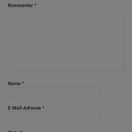
Kommentar
*
Name
*
E-Mail-Adresse
*