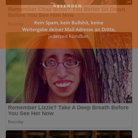
Kein Spam, kein Bullshit, keine
Weitergabe deiner Mail-Adresse an Dritte,
jederzeit kündbar.