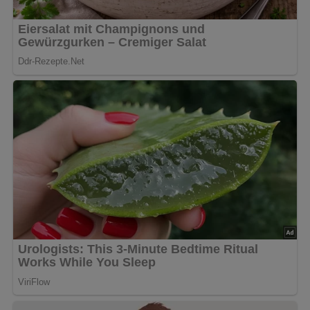
4.5/5
(4 Bewertung)