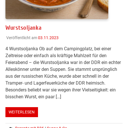
Wurstsoljanka
Veröffentlicht am
03.11.2023
4 Wurstsoljanka Ob auf dem Campingplatz, bei einer
Zeltreise oder einfach als kräftige Mahlzeit für den
Feierabend – die Wurstsoljanka war in der DDR ein echter
Alleskönner unter den Suppen. Sie stammt ursprünglich
aus der russischen Küche, wurde aber schnell in der
Tramper- und Lagerfeuerküche der DDR heimisch.
Besonders beliebt war sie wegen ihrer Vielseitigkeit: ein
bisschen Wurst, ein paar […]
WEITERLESEN