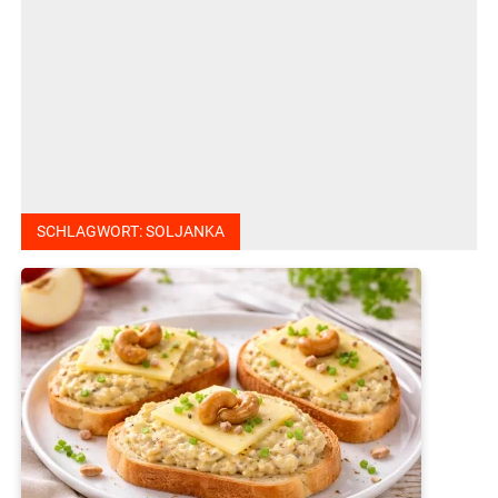
SCHLAGWORT:
SOLJANKA