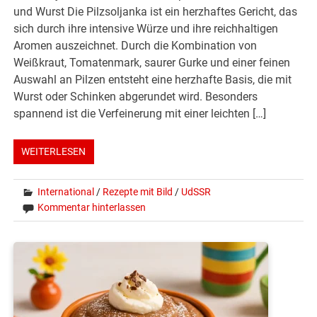
und Wurst Die Pilzsoljanka ist ein herzhaftes Gericht, das
sich durch ihre intensive Würze und ihre reichhaltigen
Aromen auszeichnet. Durch die Kombination von
Weißkraut, Tomatenmark, saurer Gurke und einer feinen
Auswahl an Pilzen entsteht eine herzhafte Basis, die mit
Wurst oder Schinken abgerundet wird. Besonders
spannend ist die Verfeinerung mit einer leichten […]
WEITERLESEN
International
/
Rezepte mit Bild
/
UdSSR
Kommentar hinterlassen