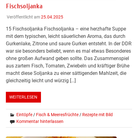
Fischsoljanka
Veröffentlicht am
25.04.2025
15 Fischsoljanka Fischsoljanka – eine herzhafte Suppe
mit dem typischen, leicht säuerlichen Aroma, das durch
Gurkenlake, Zitrone und saure Gurken entsteht. In der DDR
war sie besonders beliebt, wenn es mal etwas Besonderes
ohne großen Aufwand geben sollte. Das Zusammenspiel
aus zartem Fisch, Tomaten, Zwiebeln und kräftiger Brühe
macht diese Soljanka zu einer sättigenden Mahlzeit, die
gleichzeitig leicht und würzig […]
WEITERLESEN
Eintöpfe
/
Fisch & Meeresfrüchte
/
Rezepte mit Bild
Kommentar hinterlassen