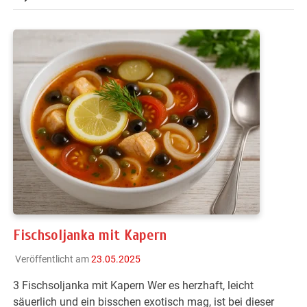
Fischsoljanka mit Kapern
Veröffentlicht am
23.05.2025
3 Fischsoljanka mit Kapern Wer es herzhaft, leicht
säuerlich und ein bisschen exotisch mag, ist bei dieser