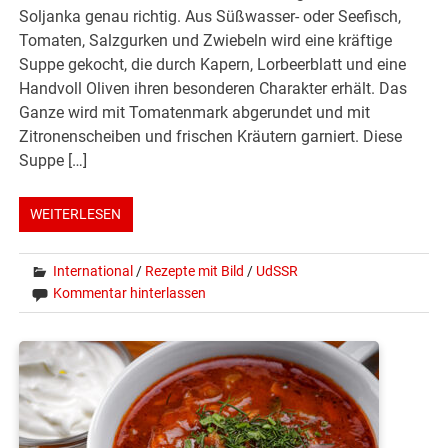
Soljanka genau richtig. Aus Süßwasser- oder Seefisch,
Tomaten, Salzgurken und Zwiebeln wird eine kräftige
Suppe gekocht, die durch Kapern, Lorbeerblatt und eine
Handvoll Oliven ihren besonderen Charakter erhält. Das
Ganze wird mit Tomatenmark abgerundet und mit
Zitronenscheiben und frischen Kräutern garniert. Diese
Suppe […]
WEITERLESEN
International
/
Rezepte mit Bild
/
UdSSR
Kommentar hinterlassen