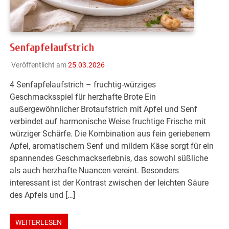
Senfapfelaufstrich
Veröffentlicht am
25.03.2026
4 Senfapfelaufstrich – fruchtig-würziges
Geschmacksspiel für herzhafte Brote Ein
außergewöhnlicher Brotaufstrich mit Apfel und Senf
verbindet auf harmonische Weise fruchtige Frische mit
würziger Schärfe. Die Kombination aus fein geriebenem
Apfel, aromatischem Senf und mildem Käse sorgt für ein
spannendes Geschmackserlebnis, das sowohl süßliche
als auch herzhafte Nuancen vereint. Besonders
interessant ist der Kontrast zwischen der leichten Säure
des Apfels und […]
WEITERLESEN