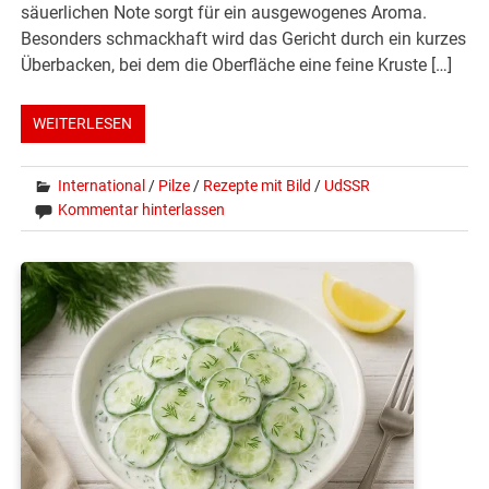
säuerlichen Note sorgt für ein ausgewogenes Aroma.
Besonders schmackhaft wird das Gericht durch ein kurzes
Überbacken, bei dem die Oberfläche eine feine Kruste […]
WEITERLESEN
International
/
Pilze
/
Rezepte mit Bild
/
UdSSR
Kommentar hinterlassen