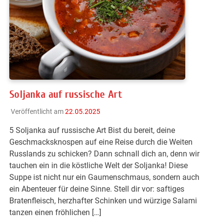
Soljanka auf russische Art
Veröffentlicht am
22.05.2025
5 Soljanka auf russische Art Bist du bereit, deine
Geschmacksknospen auf eine Reise durch die Weiten
Russlands zu schicken? Dann schnall dich an, denn wir
tauchen ein in die köstliche Welt der Soljanka! Diese
Suppe ist nicht nur ein Gaumenschmaus, sondern auch
ein Abenteuer für deine Sinne. Stell dir vor: saftiges
Bratenfleisch, herzhafter Schinken und würzige Salami
tanzen einen fröhlichen […]