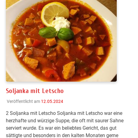
Soljanka mit Letscho
Veröffentlicht am
12.05.2024
2 Soljanka mit Letscho Soljanka mit Letscho war eine
herzhafte und würzige Suppe, die oft mit saurer Sahne
serviert wurde. Es war ein beliebtes Gericht, das gut
sättigte und besonders in den kalten Monaten gerne