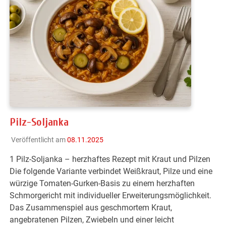
Pilz-Soljanka
Veröffentlicht am
08.11.2025
1 Pilz-Soljanka – herzhaftes Rezept mit Kraut und Pilzen
Die folgende Variante verbindet Weißkraut, Pilze und eine
würzige Tomaten-Gurken-Basis zu einem herzhaften
Schmorgericht mit individueller Erweiterungsmöglichkeit.
Das Zusammenspiel aus geschmortem Kraut,
angebratenen Pilzen, Zwiebeln und einer leicht