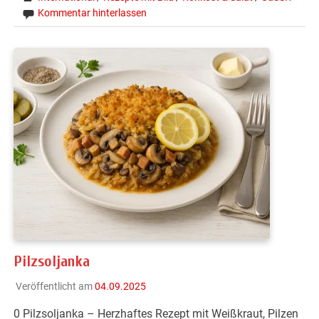
Kommentar hinterlassen
Pilzsoljanka
Veröffentlicht am
04.09.2025
0 Pilzsoljanka – Herzhaftes Rezept mit Weißkraut, Pilzen