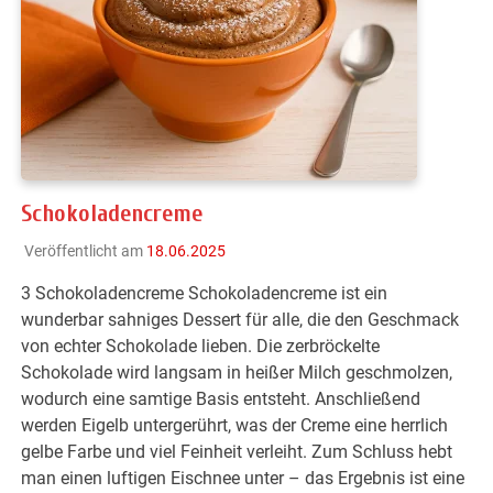
Schokoladencreme
Veröffentlicht am
18.06.2025
3 Schokoladencreme Schokoladencreme ist ein
wunderbar sahniges Dessert für alle, die den Geschmack
von echter Schokolade lieben. Die zerbröckelte
Schokolade wird langsam in heißer Milch geschmolzen,
wodurch eine samtige Basis entsteht. Anschließend
werden Eigelb untergerührt, was der Creme eine herrlich
gelbe Farbe und viel Feinheit verleiht. Zum Schluss hebt
man einen luftigen Eischnee unter – das Ergebnis ist eine