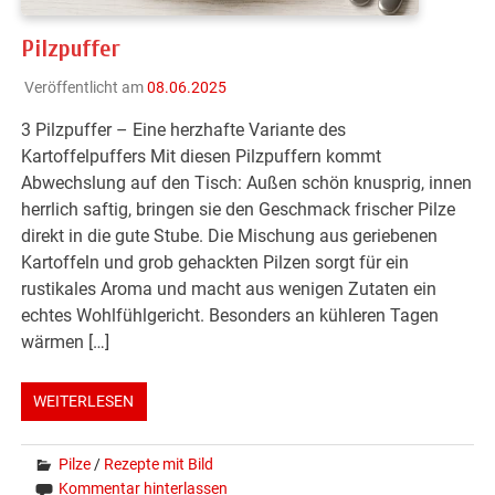
Pilzpuffer
Veröffentlicht am
08.06.2025
3 Pilzpuffer – Eine herzhafte Variante des
Kartoffelpuffers Mit diesen Pilzpuffern kommt
Abwechslung auf den Tisch: Außen schön knusprig, innen
herrlich saftig, bringen sie den Geschmack frischer Pilze
direkt in die gute Stube. Die Mischung aus geriebenen
Kartoffeln und grob gehackten Pilzen sorgt für ein
rustikales Aroma und macht aus wenigen Zutaten ein
echtes Wohlfühlgericht. Besonders an kühleren Tagen
wärmen […]
WEITERLESEN
Pilze
/
Rezepte mit Bild
Kommentar hinterlassen