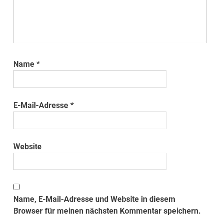
Name
*
E-Mail-Adresse
*
Website
Name, E-Mail-Adresse und Website in diesem
Browser für meinen nächsten Kommentar speichern.