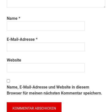
Name
*
E-Mail-Adresse
*
Website
Name, E-Mail-Adresse und Website in diesem
Browser für meinen nächsten Kommentar speichern.