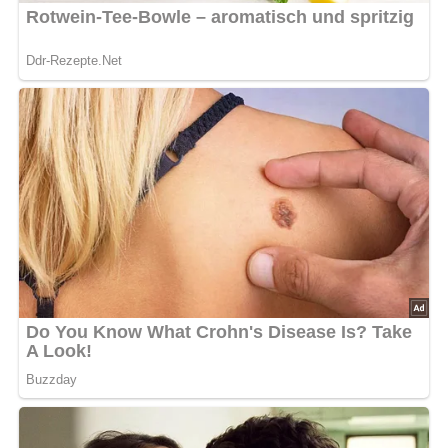
Schwierigkeitsgrad:
★★☆☆☆ (2 von 5)