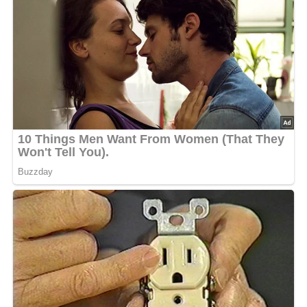
Zutaten