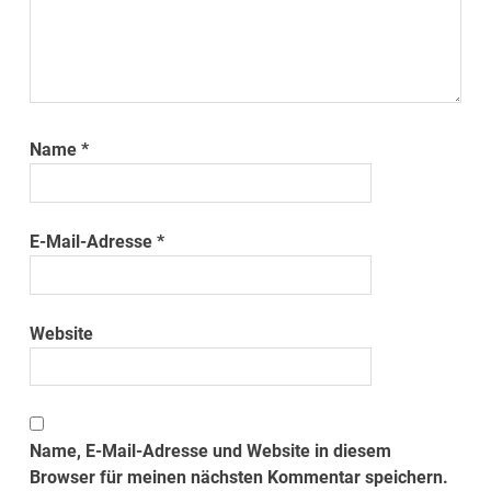
Name
*
E-Mail-Adresse
*
Website
Name, E-Mail-Adresse und Website in diesem
Browser für meinen nächsten Kommentar speichern.