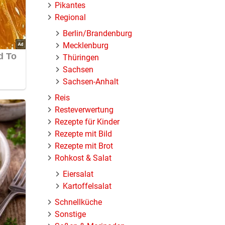
Pikantes
Regional
Berlin/Brandenburg
Mecklenburg
Thüringen
Sachsen
Sachsen-Anhalt
Reis
Resteverwertung
Rezepte für Kinder
Rezepte mit Bild
Rezepte mit Brot
Rohkost & Salat
Eiersalat
Kartoffelsalat
Schnellküche
Sonstige