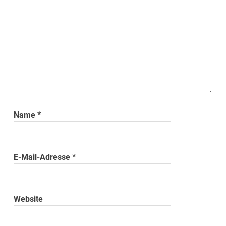
Name
*
E-Mail-Adresse
*
Website