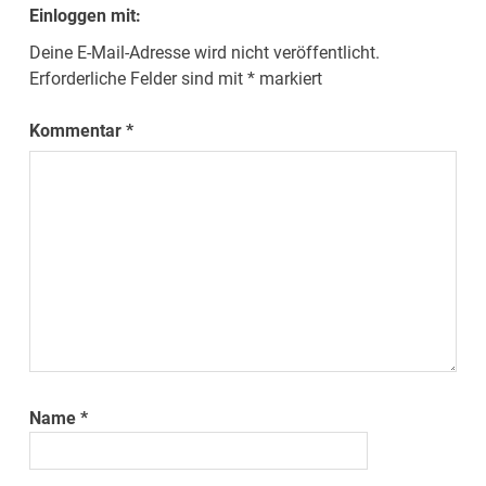
Einloggen mit:
Deine E-Mail-Adresse wird nicht veröffentlicht.
Erforderliche Felder sind mit
*
markiert
Kommentar
*
Name
*