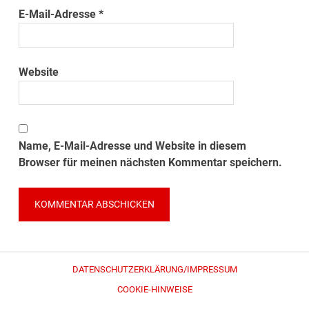
E-Mail-Adresse
*
Website
Name, E-Mail-Adresse und Website in diesem
Browser für meinen nächsten Kommentar speichern.
DATENSCHUTZERKLÄRUNG/IMPRESSUM
COOKIE-HINWEISE