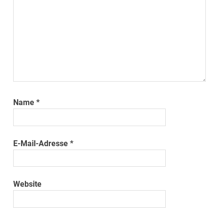
Name
*
E-Mail-Adresse
*
Website