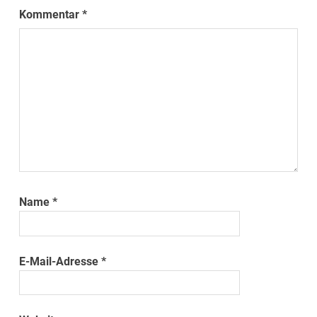
Kommentar
*
Name
*
E-Mail-Adresse
*