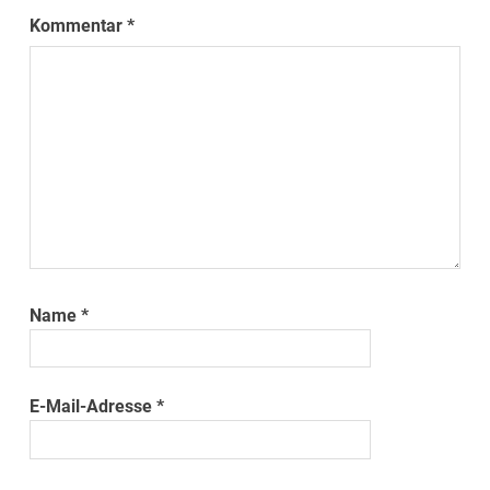
Kommentar
*
Name
*
E-Mail-Adresse
*