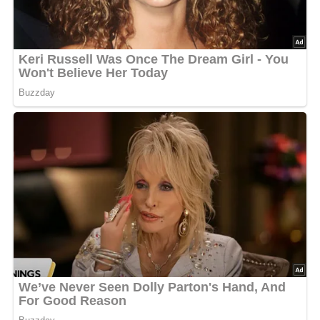
Pin mich!