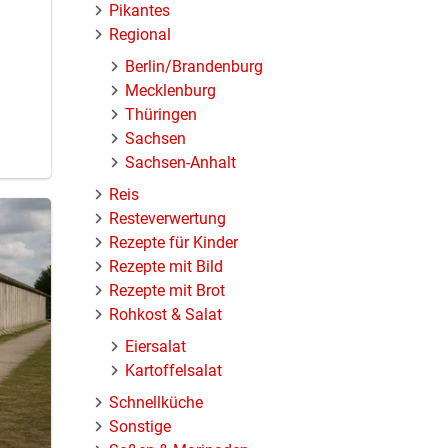
Pikantes
Regional
Berlin/Brandenburg
Mecklenburg
Thüringen
Sachsen
Sachsen-Anhalt
Reis
Resteverwertung
Rezepte für Kinder
Rezepte mit Bild
Rezepte mit Brot
Rohkost & Salat
Eiersalat
Kartoffelsalat
Schnellküche
Sonstige