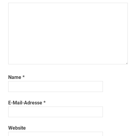
Name
*
E-Mail-Adresse
*
Website