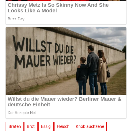
Braten
Brot
Essig
Fleisch
Knoblauchzehe