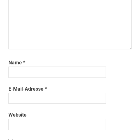
Name
*
E-Mail-Adresse
*
Website