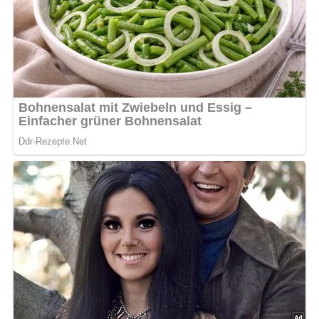
Pin mich!