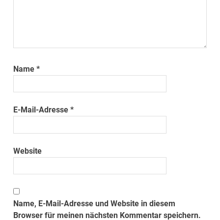
Name
*
E-Mail-Adresse
*
Website
Name, E-Mail-Adresse und Website in diesem
Browser für meinen nächsten Kommentar speichern.