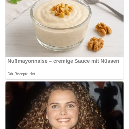
Pin mich!