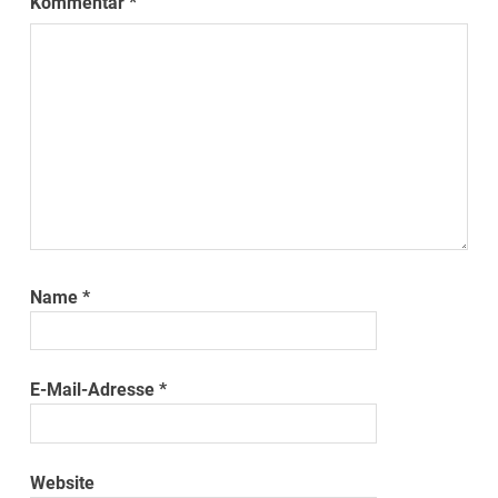
Kommentar
*
Name
*
E-Mail-Adresse
*
Website