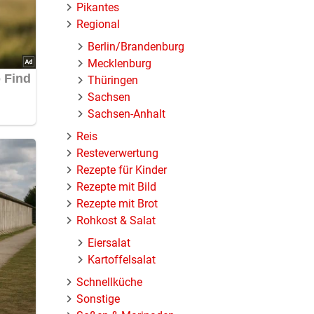
Pikantes
Regional
Berlin/Brandenburg
Mecklenburg
Thüringen
Sachsen
Sachsen-Anhalt
Reis
Resteverwertung
Rezepte für Kinder
Rezepte mit Bild
Rezepte mit Brot
Rohkost & Salat
Eiersalat
Kartoffelsalat
Schnellküche
Sonstige