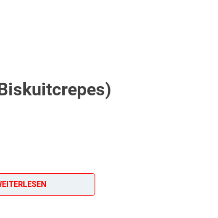
Biskuitcrepes)
EITERLESEN