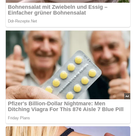
Diese Zutaten brauchen wir…