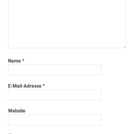
Name
*
E-Mail-Adresse
*
Website