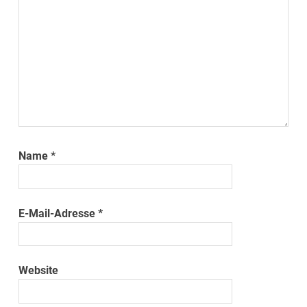
Name
*
E-Mail-Adresse
*
Website